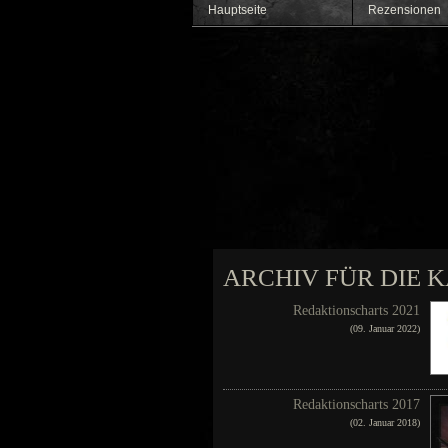
Hauptseite
Rezensionen
ARCHIV FÜR DIE 
Redaktionscharts 2021
(09. Januar 2022)
Redaktionscharts 2017
(02. Januar 2018)