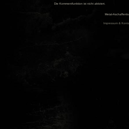
Die Kommentfunktion ist nicht aktiviert.
Metal-Aschaffenbu
Impressum & Konta