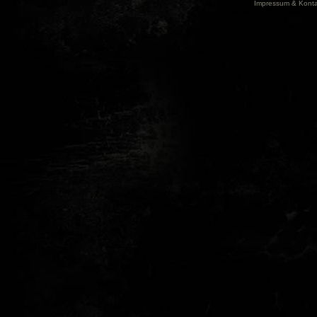
Impressum & Konta