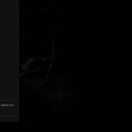
Artikel mit