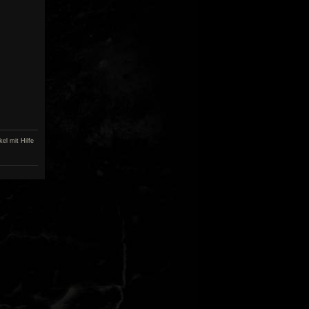
el mit Hilfe