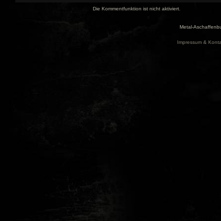
Die Kommentfunktion ist nicht aktiviert.
Metal-Aschaffenbu
Impressum & Konta