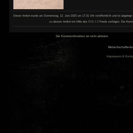
Dieser Artikel wurde am Donnerstag, 12. Juni 2025 um 17:31 Uhr veröffentlicht und ist abgelegt
zu diesem Artikel mit Hilfe des
RSS 2.0
Feeds verfolgen. Die Kommen
Die Kommentfunktion ist nicht aktiviert.
Metal-Aschaffenbu
Impressum & Konta