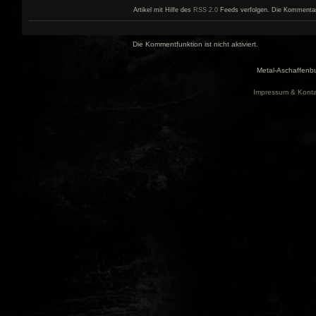
Artikel mit Hilfe des
RSS 2.0
Feeds verfolgen. Die Kommentar- 
Die Kommentfunktion ist nicht aktiviert.
Metal-Aschaffenbu
Impressum & Konta