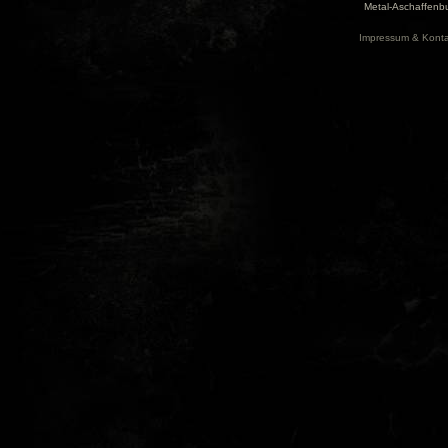
Metal-Aschaffenbu
Impressum & Konta