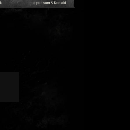
k
Impressum & Kontakt