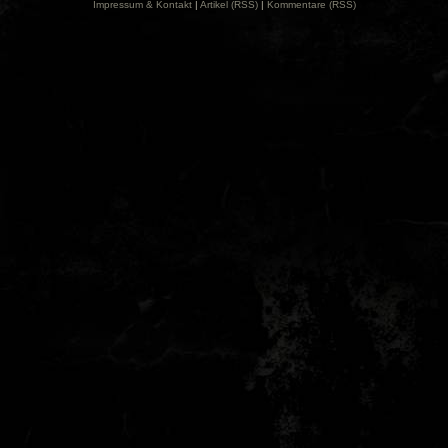
Impressum & Kontakt
|
Artikel (RSS)
|
Kommentare (RSS)