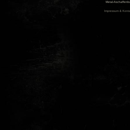
Metal-Aschaffenbu
Impressum & Konta