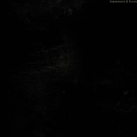
Impressum & Konta