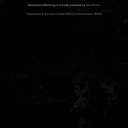
Metal-Aschaffenburg is proudly powered by
WordPress
Impressum & Kontakt
|
Artikel (RSS)
|
Kommentare (RSS)