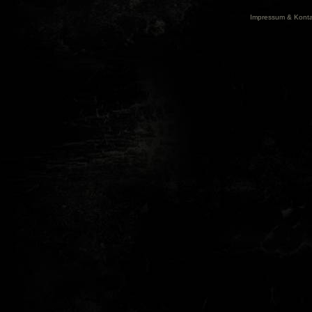
Impressum & Konta