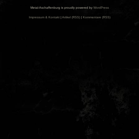
Metal-Aschaffenburg is proudly powered by
WordPress
Impressum & Kontakt
|
Artikel (RSS)
|
Kommentare (RSS)