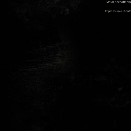
Metal-Aschaffenbu
Impressum & Konta