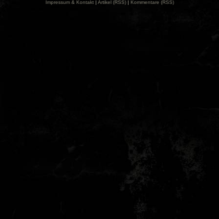
Impressum & Kontakt
|
Artikel (RSS)
|
Kommentare (RSS)