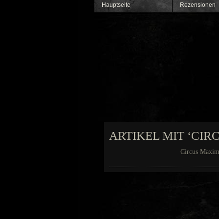
Hauptseite
Rezensionen
ARTIKEL MIT ‘CI
Circus Maxim