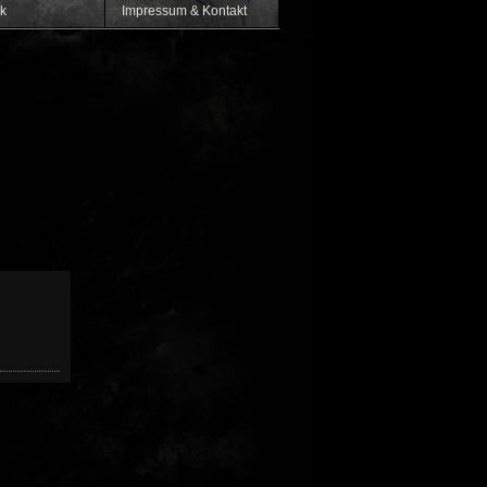
k
Impressum & Kontakt