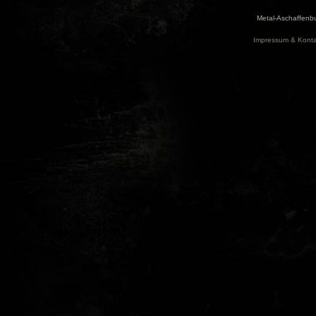
Metal-Aschaffenbu
Impressum & Konta