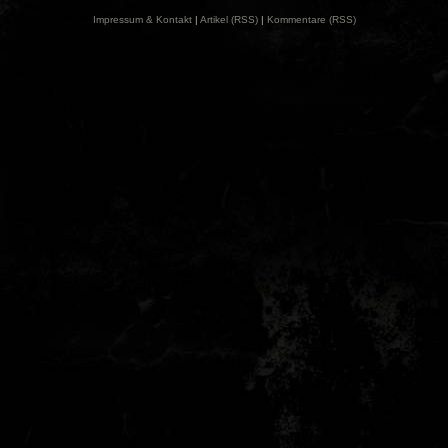
Impressum & Kontakt
|
Artikel (RSS)
|
Kommentare (RSS)