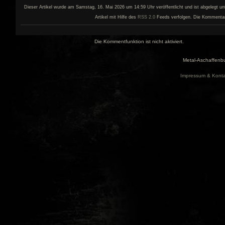
Dieser Artikel wurde am Samstag, 16. Mai 2026 um 14:59 Uhr veröffentlicht und ist abgelegt un
Artikel mit Hilfe des
RSS 2.0
Feeds verfolgen. Die Kommentar- 
Die Kommentfunktion ist nicht aktiviert.
Metal-Aschaffenbu
Impressum & Konta