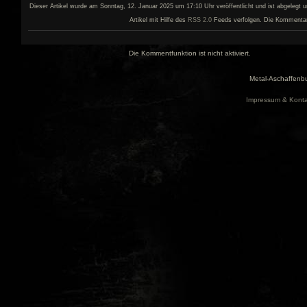
Dieser Artikel wurde am Sonntag, 12. Januar 2025 um 17:10 Uhr veröffentlicht und ist abgelegt 
Artikel mit Hilfe des
RSS 2.0
Feeds verfolgen. Die Kommentar- 
Die Kommentfunktion ist nicht aktiviert.
Metal-Aschaffenbu
Impressum & Konta