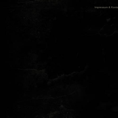
Impressum & Konta