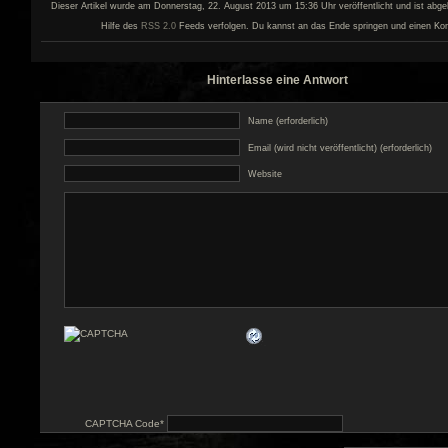
Dieser Artikel wurde am Donnerstag, 22. August 2013 um 15:36 Uhr veröffentlicht und ist abge
Hilfe des
RSS 2.0
Feeds verfolgen. Du kannst an das Ende springen und einen Kom
Hinterlasse eine Antwort
Name (erforderlich)
Email (wird nicht veröffentlicht) (erforderlich)
Website
CAPTCHA Code
*