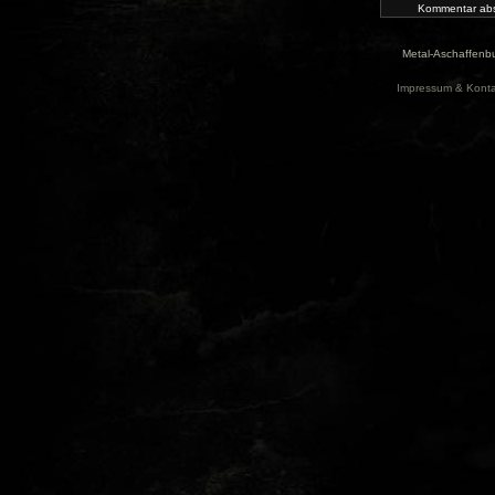
Metal-Aschaffenbu
Impressum & Konta