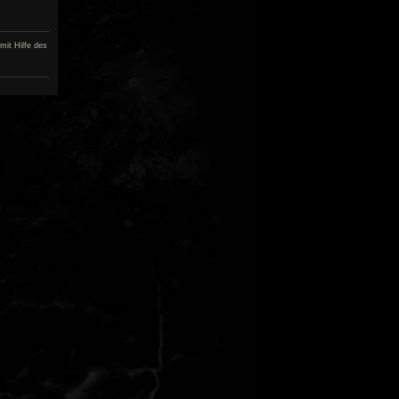
mit Hilfe des