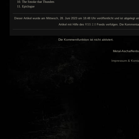
The Smoke that Thunders
Epiclogue
Dieser Artikel wurde am Mittwoch, 28. Juni 2023 um 16:48 Uhr veröffentlicht und ist abgelegt u
Artikel mit Hilfe des
RSS 2.0
Feeds verfolgen. Die Kommentar- 
Die Kommentfunktion ist nicht aktiviert.
Metal-Aschaffenbu
Impressum & Konta