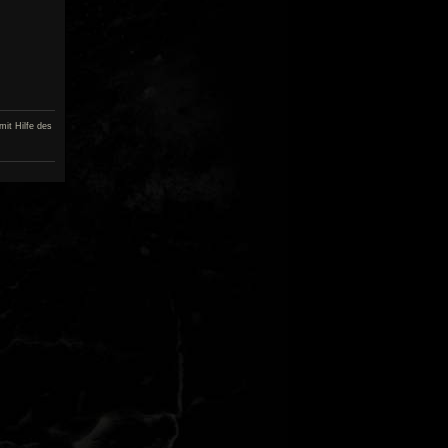
mit Hilfe des