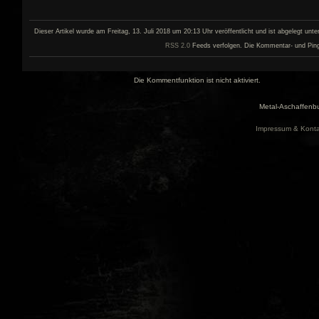
Dieser Artikel wurde am Freitag, 13. Juli 2018 um 20:13 Uhr veröffentlicht und ist abgelegt unte
RSS 2.0
Feeds verfolgen. Die Kommentar- und Pingfun
Die Kommentfunktion ist nicht aktiviert.
Metal-Aschaffenbu
Impressum & Konta