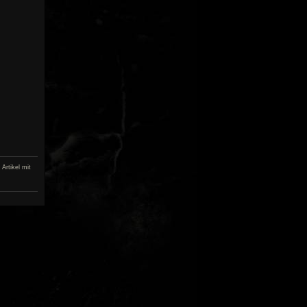
Artikel mit